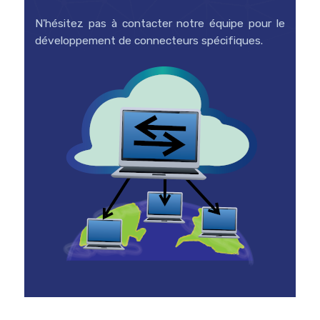
N'hésitez pas à contacter notre équipe pour le
développement de connecteurs spécifiques.