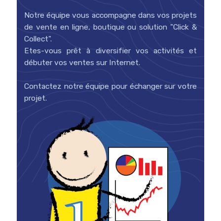
Notre équipe vous accompagne dans vos projets
de vente en ligne, boutique ou solution "Click &
Collect".
Etes-vous prêt à diversifier vos activités et
débuter vos ventes sur Internet.
Contactez notre équipe pour échanger sur votre
projet.