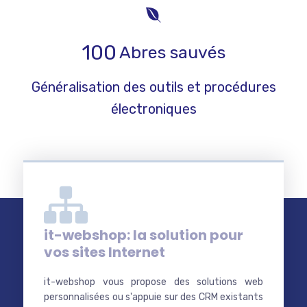
100
Abres sauvés
Généralisation des outils et procédures
électroniques
it-webshop: la solution pour
vos sites Internet
it-webshop vous propose des solutions web
personnalisées ou s'appuie sur des CRM existants