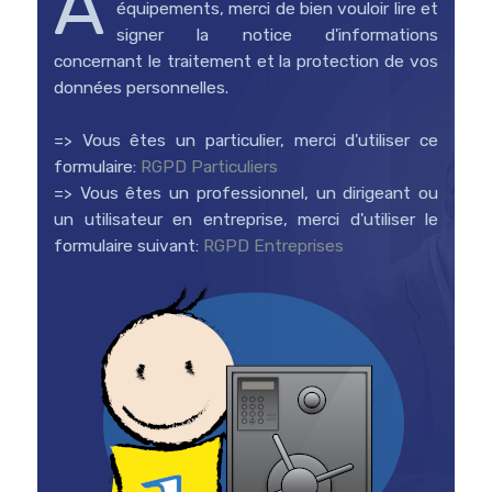
A
équipements, merci de bien vouloir lire et
signer la notice d'informations
concernant le traitement et la protection de vos
données personnelles.
=> Vous êtes un particulier, merci d'utiliser ce
formulaire:
RGPD Particuliers
=> Vous êtes un professionnel, un dirigeant ou
un utilisateur en entreprise, merci d'utiliser le
formulaire suivant:
RGPD Entreprises