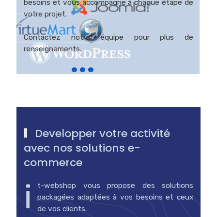
besoins et vous accompagne à chaque étape de
votre projet.
Contactez notre équipe pour plus de
renseignements.
Developper votre activité
avec nos solutions e-
commerce
i
t-webshop vous propose des solutions
packagées adaptées à vos besoins et ceux
de vos clients.