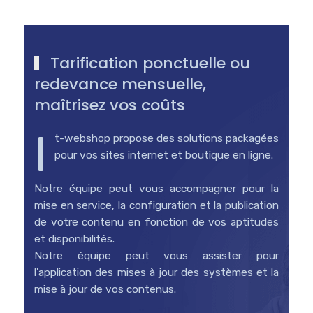
Tarification ponctuelle ou
redevance mensuelle,
maîtrisez vos coûts
I
t-webshop propose des solutions packagées
pour vos sites internet et boutique en ligne.
Notre équipe peut vous accompagner pour la
mise en service, la configuration et la publication
de votre contenu en fonction de vos aptitudes
et disponibilités.
Notre équipe peut vous assister pour
l'application des mises à jour des systèmes et la
mise à jour de vos contenus.