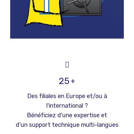
25
+
Des filiales en Europe et/ou à
l'international ?
Bénéficiez d'une expertise et
d'un support technique multi-langues