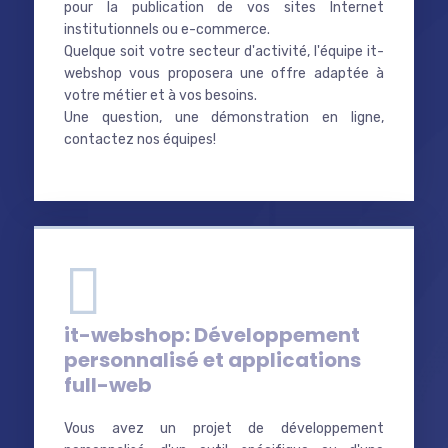
pour la publication de vos sites Internet
institutionnels ou e-commerce.
Quelque soit votre secteur d'activité, l'équipe it-
webshop vous proposera une offre adaptée à
votre métier et à vos besoins.
Une question, une démonstration en ligne,
contactez nos équipes!
it-webshop: Développement
personnalisé et applications
full-web
Vous avez un projet de développement