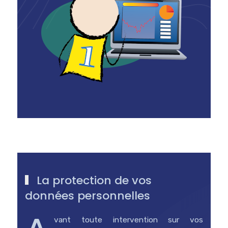
La protection de vos
données personnelles
vant toute intervention sur vos