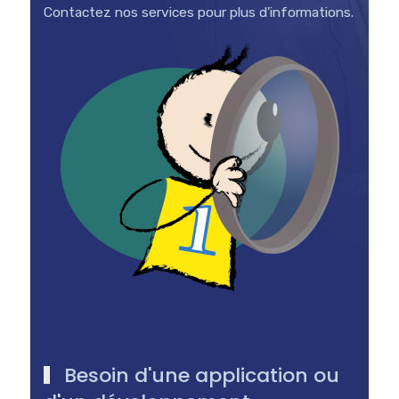
Contactez nos services pour plus d'informations.
Besoin d'une application ou