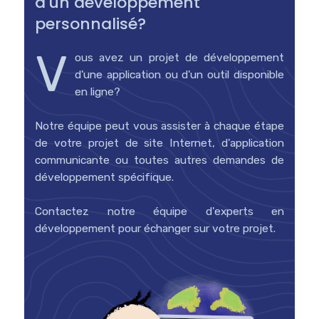
d'un développement
personnalisé?
V
ous avez un projet de développement
d'une application ou d'un outil disponible
en ligne?
Notre équipe peut vous assister à chaque étape
de votre projet de site Internet, d'application
communicante ou toutes autres demandes de
développement spécifique.
Contactez notre équipe d'experts en
développement pour échanger sur votre projet.