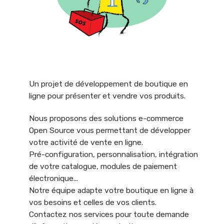
Un projet de développement de boutique en
ligne pour présenter et vendre vos produits.
Nous proposons des solutions e-commerce
Open Source vous permettant de développer
votre activité de vente en ligne.
Pré-configuration, personnalisation, intégration
de votre catalogue, modules de paiement
électronique...
Notre équipe adapte votre boutique en ligne à
vos besoins et celles de vos clients.
Contactez nos services pour toute demande