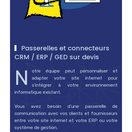
Passerelles et connecteurs
CRM / ERP / GED sur devis
N
otre équipe peut personnaliser et
adapter votre site internet pour
s'intégrer à votre environnement
informatique existant.
Vous avez besoin d'une passerelle de
communication avec vos clients et fournisseurs
entre votre site internet et votre ERP ou votre
système de gestion.