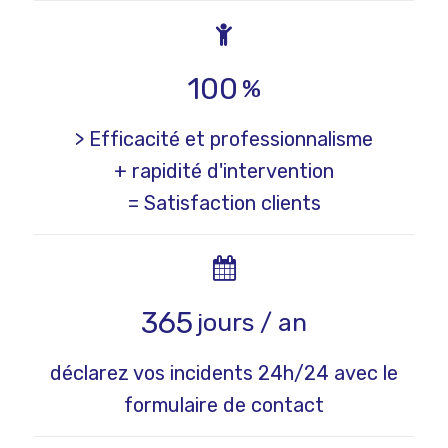
100
%
> Efficacité et professionnalisme
+ rapidité d'intervention
= Satisfaction clients
365
jours / an
déclarez vos incidents 24h/24 avec le
formulaire de contact